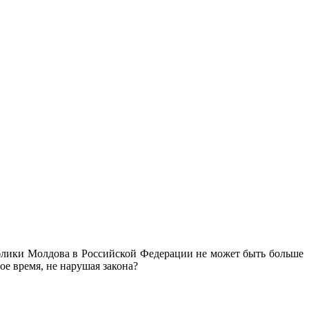
блики Молдова в Российской Федерации не может быть больше
ое время, не нарушая закона?