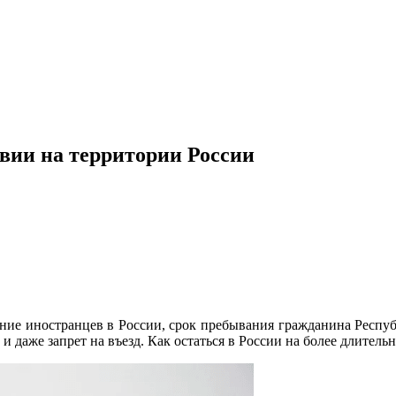
вии на территории России
ение иностранцев в России, срок пребывания гражданина Респу
и даже запрет на въезд. Как остаться в России на более длительн