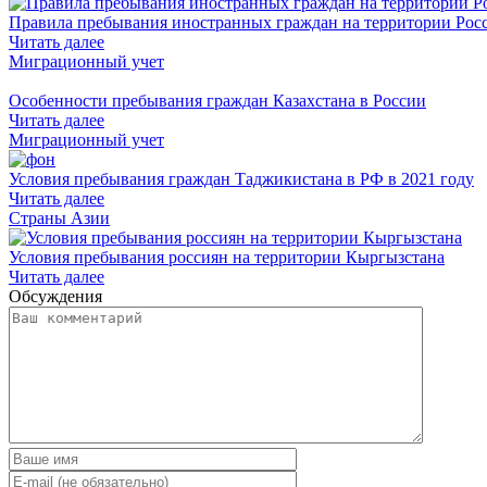
Правила пребывания иностранных граждан на территории Рос
Читать далее
Миграционный учет
Особенности пребывания граждан Казахстана в России
Читать далее
Миграционный учет
Условия пребывания граждан Таджикистана в РФ в 2021 году
Читать далее
Страны Азии
Условия пребывания россиян на территории Кыргызстана
Читать далее
Обсуждения