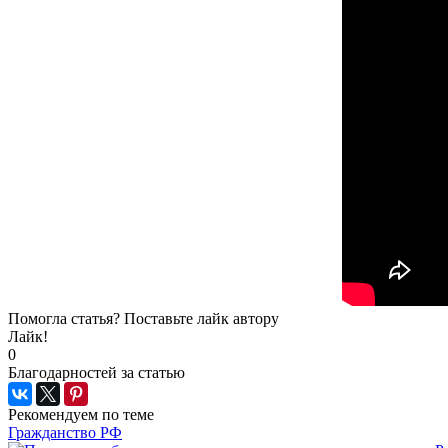
Помогла статья? Поставьте лайк автору
Лайк!
0
Благодарностей за статью
Рекомендуем по теме
Гражданство РФ