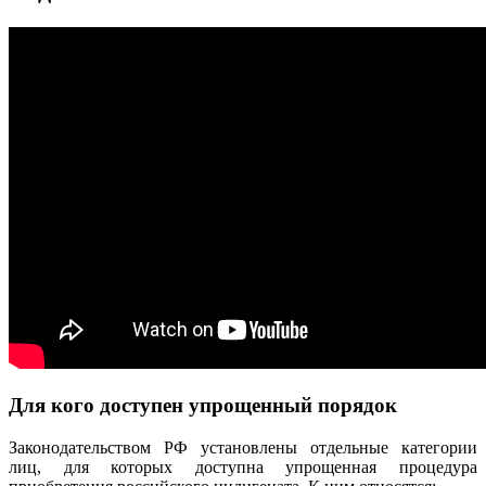
Для кого доступен упрощенный порядок
Законодательством РФ установлены отдельные категории
лиц, для которых доступна упрощенная процедура