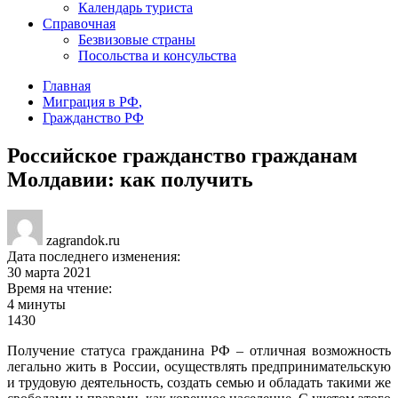
Календарь туриста
Справочная
Безвизовые страны
Посольства и консульства
Главная
Миграция в РФ
,
Гражданство РФ
Российское гражданство гражданам
Молдавии: как получить
zagrandok.ru
Дата последнего изменения:
30 марта 2021
Время на чтение:
4 минуты
1430
Получение статуса гражданина РФ – отличная возможность
легально жить в России, осуществлять предпринимательскую
и трудовую деятельность, создать семью и обладать такими же