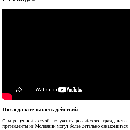
Последовательность действий
С упрощенной схемой получения российского гражданства
претенденты из Молдавии могут более детально ознакомиться