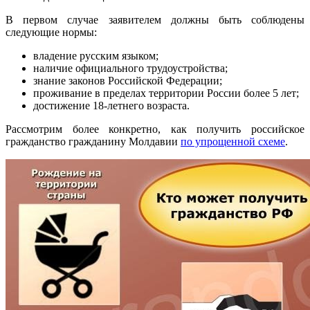
В первом случае заявителем должны быть соблюдены
следующие нормы:
владение русским языком;
наличие официального трудоустройства;
знание законов Российской Федерации;
проживание в пределах территории России более 5 лет;
достижение 18-летнего возраста.
Рассмотрим более конкретно, как получить российское
гражданство гражданину Молдавии
по упрощенной схеме
.