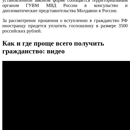
установленной законом форме сообщается территориальным
органом ГУВМ МВД России в консульство и
дипломатические представительства Молдавии в России.
За рассмотрение прошения о вступлении в гражданство РФ
иностранцу придется уплатить госпошлину в размере 3500
российских рублей.
Как и где проще всего получить
гражданство: видео