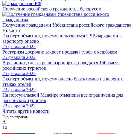
Получение российского гражданства белорусом
Получение гражданами Узбекистана российского гражданства
Новости
Эксперт объяснил, почему пользоваться USB-зарядками в
аэропорту опасно
25 февраля 2022
Ростуризм досрочно закроет продажи туров с кешбэком
25 февраля 2022
В регионах, где закрыли аэропорты, находятся 150 тысяч
российских туристов
25 февраля 2022
Эксперт объяснил, почему опасно брать номер на верхних
этажах отелей
23 февраля 2022
На португальской Мадейре отменены все ограничения для
российских туристов
23 февраля 2022
Читать другие новости
Гид по странам
А
10