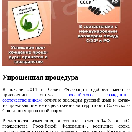
Упрощенная процедура
В начале 2014 г. Совет Федерации одобрил закон о
присвоении статуса
российского гражданина
соотечественникам
, отлично знающим русский язык и когда-
то проживавшим непосредственно на территории Советского
Союза, по упрощенной форме.
В частности, изменения, внесенные в статью 14 Закона «О
гражданстве Российской Федерации», коснулись срока
рассмотрения ходатайств о приеме в гражданство России для