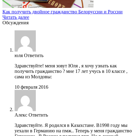
Как получить двойное гражданство Белоруссии и России
Читать далее
Обсуждения
юля
Ответить
Здравствуйте! меня зовут Юля , я хочу узнать как
получить гражданство ? мне 17 лет учусь в 10 классе ,
сама из Молдовы:
10 февраля 2016
Алекс
Ответить
Здравствуйте. Я родился в Казахстане. В1998 году мы
уехали в Германию на пмж.. Теперь у меня гражданство