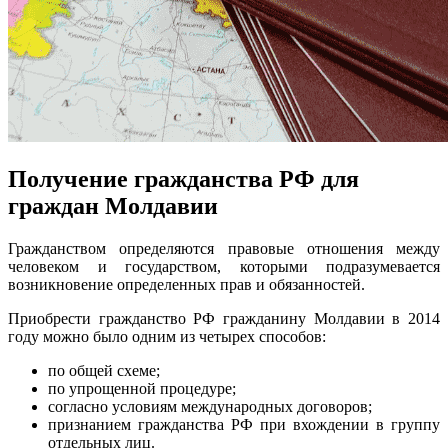
Получение гражданства РФ для
граждан Молдавии
Гражданством определяются правовые отношения между
человеком и государством, которыми подразумевается
возникновение определенных прав и обязанностей.
Приобрести гражданство РФ гражданину Молдавии в 2014
году можно было одним из четырех способов:
по общей схеме;
по упрощенной процедуре;
согласно условиям международных договоров;
признанием гражданства РФ при вхождении в группу
отдельных лиц.