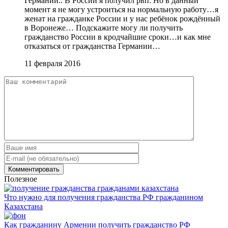
Германии.. В России я получил рвп. Но в данный
момент я не могу устроиться на нормальную работу…я
женат на гражданке России и у нас ребёнок рождённый
в Воронеже… Подскажите могу ли получить
гражданство России в кродчайшие сроки…и как мне
отказаться от гражданства Германии…
11 февраля 2016
Полезное
Что нужно для получения гражданства РФ гражданином
Казахстана
Как гражданину Армении получить гражданство РФ