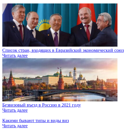
Список стран, входящих в Евразийский экономический союз
Читать далее
Безвизовый въезд в Россию в 2021 году
Читать далее
Какими бывают типы и виды виз
Читать далее