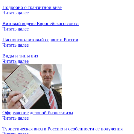
Подробно о транзитной визе
Читать далее
Визовый кодекс Европейского союза
Читать далее
Паспортно-визовый сервис в России
Читать далее
Виды и типы виз
Читать далее
Оформление деловой бизнес-визы
Читать далее
Туристическая виза в Россию и особенности ее получения