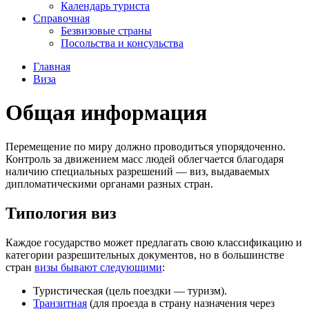
Календарь туриста
Справочная
Безвизовые страны
Посольства и консульства
Главная
Виза
Общая информация
Перемещение по миру должно проводиться упорядоченно.
Контроль за движением масс людей облегчается благодаря
наличию специальных разрешений — виз, выдаваемых
дипломатическими органами разных стран.
Типология виз
Каждое государство может предлагать свою классификацию и
категории разрешительных документов, но в большинстве
стран
визы бывают следующими
:
Туристическая (цель поездки — туризм).
Транзитная
(для проезда в страну назначения через