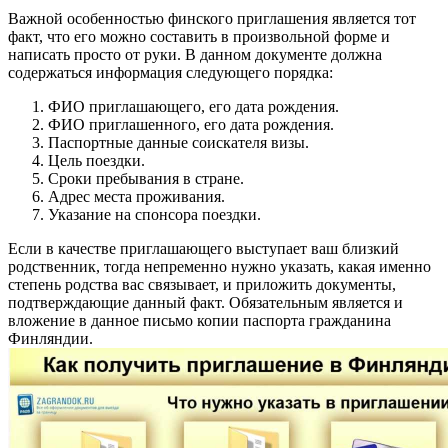
Важной особенностью финского приглашения является тот
факт, что его можно составить в произвольной форме и
написать просто от руки. В данном документе должна
содержаться информация следующего порядка:
ФИО приглашающего, его дата рождения.
ФИО приглашенного, его дата рождения.
Паспортные данные соискателя визы.
Цель поездки.
Сроки пребывания в стране.
Адрес места проживания.
Указание на спонсора поездки.
Если в качестве приглашающего выступает ваш близкий
родственник, тогда непременно нужно указать, какая именно
степень родства вас связывает, и приложить документы,
подтверждающие данный факт. Обязательным является и
вложение в данное письмо копии паспорта гражданина
Финляндии.