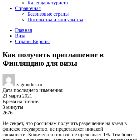
Календарь туриста
Справочная
Безвизовые страны
Посольства и консульства
Главная
Виза
,
Страны Европы
Как получить приглашение в
Финляндию для визы
zagrandok.ru
Дата последнего изменения:
21 марта 2021
Время на чтение:
3 минуты
2676
Не секрет, что россиянам получить разрешение на въезд в
финское государство, не представляет никакой
сложности. Количество отказов не превышает 1%. Тем более