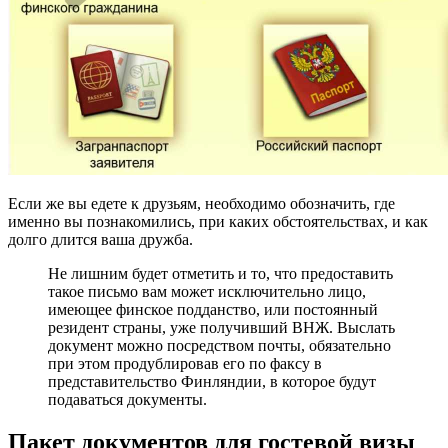
Если же вы едете к друзьям, необходимо обозначить, где
именно вы познакомились, при каких обстоятельствах, и как
долго длится ваша дружба.
Не лишним будет отметить и то, что предоставить
такое письмо вам может исключительно лицо,
имеющее финское подданство, или постоянный
резидент страны, уже получивший ВНЖ. Выслать
документ можно посредством почты, обязательно
при этом продублировав его по факсу в
представительство Финляндии, в которое будут
подаваться документы.
Пакет документов для гостевой визы