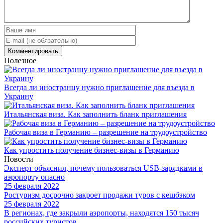
Полезное
Всегда ли иностранцу нужно приглашение для въезда в
Украину
Итальянская виза. Как заполнить бланк приглашения
Рабочая виза в Германию – разрешение на трудоустройство
Как упростить получение бизнес-визы в Германию
Новости
Эксперт объяснил, почему пользоваться USB-зарядками в
аэропорту опасно
25 февраля 2022
Ростуризм досрочно закроет продажи туров с кешбэком
25 февраля 2022
В регионах, где закрыли аэропорты, находятся 150 тысяч
российских туристов