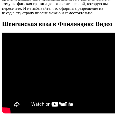
тому же финская граница должна стать первой, которую вы
пересечете. И не забывайте, что оформить разрешение на
въезд в эту страну вполне можно и самостоятельно.
Шенгенская виза в Финляндию: Видео