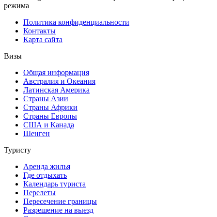
режима
Политика конфиденциальности
Контакты
Карта сайта
Визы
Общая информация
Австралия и Океания
Латинская Америка
Страны Азии
Страны Африки
Страны Европы
США и Канада
Шенген
Туристу
Аренда жилья
Где отдыхать
Календарь туриста
Перелеты
Пересечение границы
Разрешение на выезд