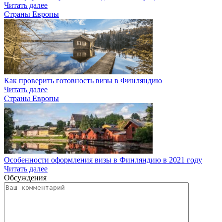
Читать далее
Страны Европы
Как проверить готовность визы в Финляндию
Читать далее
Страны Европы
Особенности оформления визы в Финляндию в 2021 году
Читать далее
Обсуждения