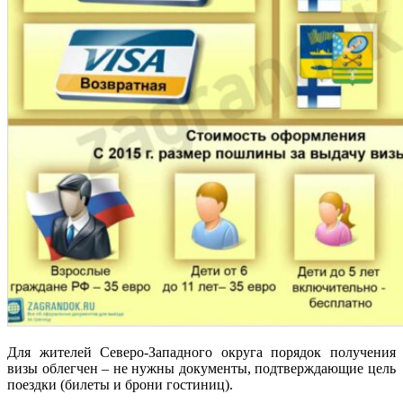
Для жителей Северо-Западного округа порядок получения
визы облегчен – не нужны документы, подтверждающие цель
поездки (билеты и брони гостиниц).