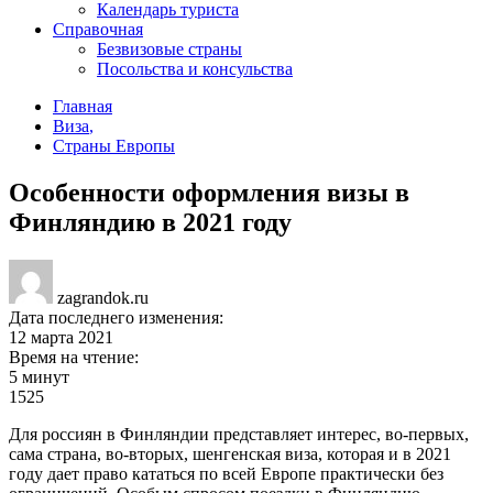
Календарь туриста
Справочная
Безвизовые страны
Посольства и консульства
Главная
Виза
,
Страны Европы
Особенности оформления визы в
Финляндию в 2021 году
zagrandok.ru
Дата последнего изменения:
12 марта 2021
Время на чтение:
5 минут
1525
Для россиян в Финляндии представляет интерес, во-первых,
сама страна, во-вторых, шенгенская виза, которая и в 2021
году дает право кататься по всей Европе практически без