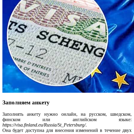
Заполняем анкету
Заполнять анкету нужно онлайн, на русском, шведском,
финском или английском языке:
https://visa.finland.eu/Russia/St_Petersburg/
.
Она будет доступна для внесения изменений в течение двух