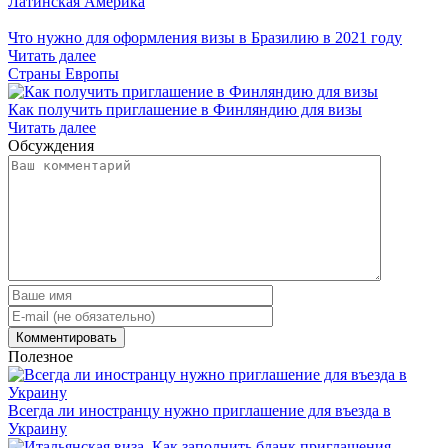
Латинская Америка
Что нужно для оформления визы в Бразилию в 2021 году
Читать далее
Страны Европы
Как получить приглашение в Финляндию для визы
Читать далее
Обсуждения
Полезное
Всегда ли иностранцу нужно приглашение для въезда в
Украину