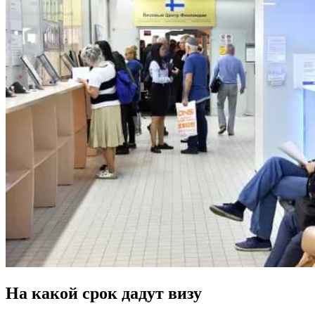
На какой срок дадут визу