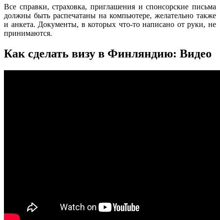
Все справки, страховка, приглашения и спонсорские письма
должны быть распечатаны на компьютере, желательно также
и анкета. Документы, в которых что-то написано от руки, не
принимаются.
Как сделать визу в Финляндию: Видео