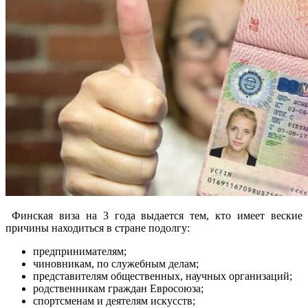
Финская виза на 3 года выдается тем, кто имеет веские
причины находиться в стране подолгу:
предпринимателям;
чиновникам, по служебным делам;
представителям общественных, научных организаций;
родственникам граждан Евросоюза;
спортсменам и деятелям искусств;