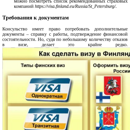
можно посмотреть список рекомендованных страховых
компаний
https://visa.finland.eu/Russia/St_Petersburg/
.
Требования к документам
Консульство имеет право потребовать дополнительные
документы – справку с работы, подтверждение финансовой
состоятельности. Но, судя по небольшому количеству отказов
в визе, делает это крайне редко.