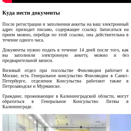
Куда нести документы
После регистрации и заполнения анкеты на ваш электронный
адрес приходит письмо, содержащее ссылку. Записаться на
прием можно, перейдя по этой ссылке, она действительна в
течение одного часа.
Документы нужно подать в течение 14 дней после того, как
вы заполнили электронную анкету, можно и без
предварительной записи.
Визовый отдел при посольстве Финляндии работает в
Москве, есть Генеральное консульство Финляндии в Санкт-
Петербурге, отделения Консульства работают также в
Петрозаводске и Мурманске.
Граждане, проживающие в Калининградской области, могут
обратиться в Генеральное Консульство Литвы в
Калининграде.