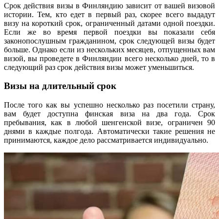
Срок действия визы в Финляндию зависит от вашей визовой
истории. Тем, кто едет в первый раз, скорее всего выдадут
визу на короткий срок, ограниченный датами одной поездки.
Если же во время первой поездки вы показали себя
законопослушным гражданином, срок следующей визы будет
больше. Однако если из нескольких месяцев, отпущенных вам
визой, вы проведете в Финляндии всего несколько дней, то в
следующий раз срок действия визы может уменьшиться.
Визы на длительный срок
После того как вы успешно несколько раз посетили страну,
вам будет доступна финская виза на два года. Срок
пребывания, как в любой шенгенской визе, ограничен 90
днями в каждые полгода. Автоматически такие решения не
принимаются, каждое дело рассматривается индивидуально.