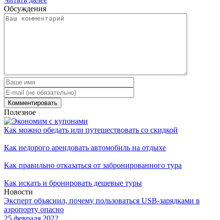
Обсуждения
Полезное
Как можно обедать или путешествовать со скидкой
Как недорого арендовать автомобиль на отдыхе
Как правильно отказаться от забронированного тура
Как искать и бронировать дешевые туры
Новости
Эксперт объяснил, почему пользоваться USB-зарядками в
аэропорту опасно
25 февраля 2022