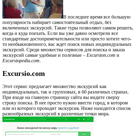
В последнее время все большую
популярность набирает самостоятельный отдых, без
включенных экскурсий. Такие туры позволяют самим решить,
когда и куда поехать. Если вы уже давно осмотрели все
стандартные достопримечательности или просто хотите чего-
то необыкновенного, вас ждет поиск новых индивидуальных
экскурсий. Среди множества сервисов для поиска и заказа
экскурсий самые удобные и полезные –
Excursion.com
и
Excursiopedia.com
.
Excursio.com
Этот сервис предлагает множество экскурсий как
индивидуальных, так и групповых, в 60 различных странах.
При входе на главную страницу сайта вы видите сверху
строку поиска. В нее просто нужно ввести город, в котором
или из которого проходит экскурсия. Ниже находится список
разнообразных экскурсий в различные точки мира.