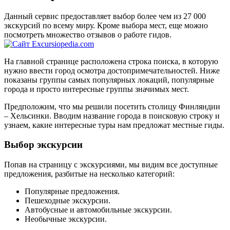
Данный сервис предоставляет выбор более чем из 27 000
экскурсий по всему миру. Кроме выбора мест, еще можно
посмотреть множество отзывов о работе гидов.
На главной странице расположена строка поиска, в которую
нужно ввести город осмотра достопримечательностей. Ниже
показаны группы самых популярных локаций, популярные
города и просто интересные группы значимых мест.
Предположим, что мы решили посетить столицу Финляндии
– Хельсинки. Вводим название города в поисковую строку и
узнаем, какие интересные туры нам предложат местные гиды.
Выбор экскурсии
Попав на страницу с экскурсиями, мы видим все доступные
предложения, разбитые на несколько категорий:
Популярные предложения.
Пешеходные экскурсии.
Автобусные и автомобильные экскурсии.
Необычные экскурсии.