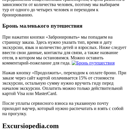
зависимости от количества человек, поэтому мы выбираем
тур от одного до четырех человек и переходим к
бронированию.
Бронь маленького путешествия
При нажатии кнопки «Забронировать» мы попадаем на
страницу заказа. Здесь нужно указать тип, время и дату
экскурсии, язык и количество детей и взрослых. Ниже следует
ввести свои данные, контакты для связи, а также название
отеля, в котором мы остановимся. Можно оставить
комментарий-пожелание для гида.
Нажав кнопку «Продолжить», переходим к оплате брони. При
заказе через сайт картой оплачивается 15% от стоимости
экскурсии, остальную сумму нужно вручить гиду перед
началом экскурсии. Оплатить можно только действительной
картой Visa или MasterCard.
После уплаты сервисного взноса на указанную почту
приходит ваучер, который нужно распечатать и взять с собой
на прогулку.
Excursiopedia.com