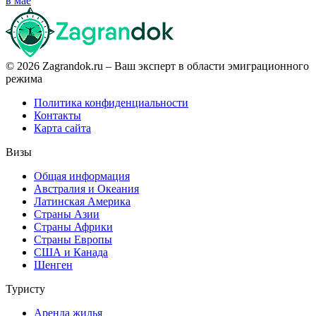
в мае
© 2026 Zagrandok.ru – Ваш эксперт в области эмиграционного
режима
Политика конфиденциальности
Контакты
Карта сайта
Визы
Общая информация
Австралия и Океания
Латинская Америка
Страны Азии
Страны Африки
Страны Европы
США и Канада
Шенген
Туристу
Аренда жилья