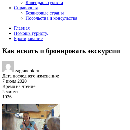
Календарь туриста
Справочная
Безвизовые страны
Посольства и консульства
Главная
Помощь туристу
,
Бронирование
Как искать и бронировать экскурсии
zagrandok.ru
Дата последнего изменения:
7 июля 2020
Время на чтение:
5 минут
1926