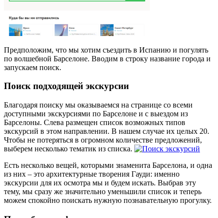
Предположим, что мы хотим съездить в Испанию и погулять
по волшебной Барселоне. Вводим в строку название города и
запускаем поиск.
Поиск подходящей экскурсии
Благодаря поиску мы оказываемся на странице со всеми
доступными экскурсиями по Барселоне и с выездом из
Барселоны. Слева размещен список возможных типов
экскурсий в этом направлении. В нашем случае их целых 20.
Чтобы не потеряться в огромном количестве предложений,
выберем несколько тематик из списка.
Есть несколько вещей, которыми знаменита Барселона, и одна
из них – это архитектурные творения Гауди: именно
экскурсии для их осмотра мы и будем искать. Выбрав эту
тему, мы сразу же значительно уменьшили список и теперь
можем спокойно поискать нужную познавательную прогулку.