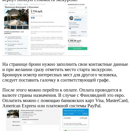
На странице брони нужно заполнить свои контактные данные
и при желании сразу отметить место старта экскурсии.
Бронируя осмотр интересных мест для другого человека,
следует поставить галочку в соответствующей графе.
После этого можно перейти к оплате. Оплата проводится в
валюте страны назначения. В случае с Финляндией это евро.
Оплатить можно с помощью банковских карт Visa, MasterCard,
American Express или платежной системы PayPal.