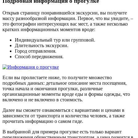
Подробная информация о прогулке
Открыв страницу понравившейся экскурсии, вы получите
массу разнообразной информации. Первое, что вы увидите, –
это фотографии интересующих вас мест, а также несколько
кратких информационных моментов вроде:
Индивидуальный тур или групповой.
Длительность экскурсии.
Город отправления.
Способ передвижения.
Если вы пролистаете ниже, то получите множество
подробных данных: детальное описание места посещения,
точка начала и окончания прогулки, различные
организационные моменты вроде еды и формы одежды, что
включено и не включено в стоимость.
Далее вы сможете ознакомиться с вариантами и ценами в
зависимости от транспорта и количества человек, а также
прочитать информацию о самом гиде.
В выбранной для примера прогулке есть только вариант
передвижения общественным транспортом, а цена разнится в