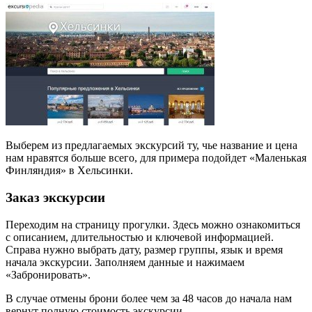
Выберем из предлагаемых экскурсий ту, чье название и цена
нам нравятся больше всего, для примера подойдет «Маленькая
Финляндия» в Хельсинки.
Заказ экскурсии
Переходим на страницу прогулки. Здесь можно ознакомиться
с описанием, длительностью и ключевой информацией.
Справа нужно выбрать дату, размер группы, язык и время
начала экскурсии. Заполняем данные и нажимаем
«Забронировать».
В случае отмены брони более чем за 48 часов до начала нам
вернут полную стоимость экскурсии.