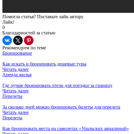
Помогла статья? Поставьте лайк автору
Лайк!
0
Благодарностей за статью
Рекомендуем по теме
Бронирование
Как искать и бронировать дешевые туры
Читать далее
Аренда жилья
Где лучше бронировать отели для поездки за границу
Читать далее
Перелеты
За сколько дней можно бронировать билеты для перелета
Читать далее
Перелеты
Как бронировать места на самолетах «Уральских авиалиний»
Читать далее