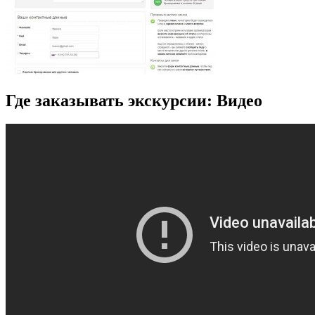
Где заказывать экскурсии: Видео