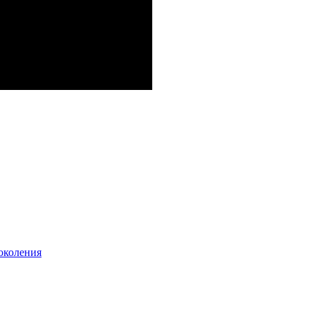
околения