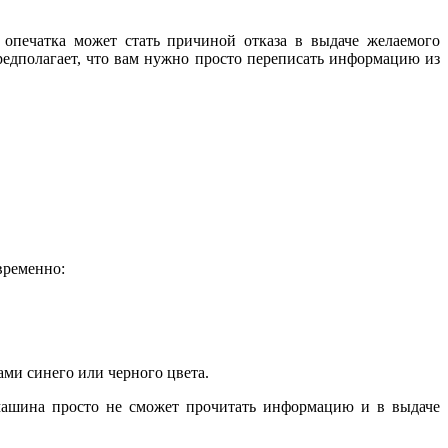
 опечатка может стать причиной отказа в выдаче желаемого
едполагает, что вам нужно просто переписать информацию из
временно:
ми синего или черного цвета.
 машина просто не сможет прочитать информацию и в выдаче