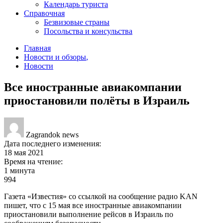
Календарь туриста
Справочная
Безвизовые страны
Посольства и консульства
Главная
Новости и обзоры
,
Новости
Все иностранные авиакомпании
приостановили полёты в Израиль
Zagrandok news
Дата последнего изменения:
18 мая 2021
Время на чтение:
1 минута
994
Газета «Известия» со ссылкой на сообщение радио KAN
пишет, что с 15 мая все иностранные авиакомпании
приостановили выполнение рейсов в Израиль по