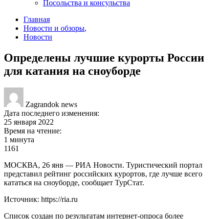
Посольства и консульства
Главная
Новости и обзоры
,
Новости
Определены лучшие курорты России
для катания на сноуборде
Zagrandok news
Дата последнего изменения:
25 января 2022
Время на чтение:
1 минута
1161
МОСКВА, 26 янв — РИА Новости. Туристический портал
представил рейтинг российских курортов, где лучше всего
кататься на сноуборде, сообщает ТурСтат.
Источник: https://ria.ru
Список создан по результатам интернет-опроса более