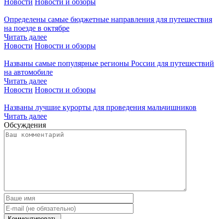
Новости
Новости и обзоры
Определены самые бюджетные направления для путешествия
на поезде в октябре
Читать далее
Новости
Новости и обзоры
Названы самые популярные регионы России для путешествий
на автомобиле
Читать далее
Новости
Новости и обзоры
Названы лучшие курорты для проведения мальчишников
Читать далее
Обсуждения