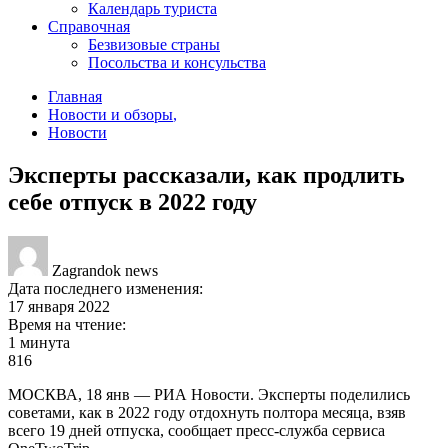
Календарь туриста
Справочная
Безвизовые страны
Посольства и консульства
Главная
Новости и обзоры
,
Новости
Эксперты рассказали, как продлить
себе отпуск в 2022 году
Zagrandok news
Дата последнего изменения:
17 января 2022
Время на чтение:
1 минута
816
МОСКВА, 18 янв — РИА Новости. Эксперты поделились
советами, как в 2022 году отдохнуть полтора месяца, взяв
всего 19 дней отпуска, сообщает пресс-служба сервиса