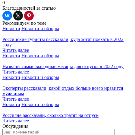
0
Благодарностей за статью
Рекомендуем по теме
Новости
Новости и обзоры
Российские туристы рассказали, куда хотят поехать в 2022
году
Читать далее
Новости
Новости и обзоры
Названы самые выгодные месяцы для отпуска в 2022 году
Читать далее
Новости
Новости и обзоры
Эксперты рассказали, какой отдых больше всего нравится
мужчинам
Читать далее
Новости
Новости и обзоры
Россияне рассказали, сколько тратят на отпуск
Читать далее
Обсуждения