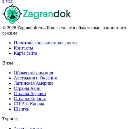
в мае
© 2026 Zagrandok.ru – Ваш эксперт в области эмиграционного
режима
Политика конфиденциальности
Контакты
Карта сайта
Визы
Общая информация
Австралия и Океания
Латинская Америка
Страны Азии
Страны Африки
Страны Европы
США и Канада
Шенген
Туристу
Аренда жилья