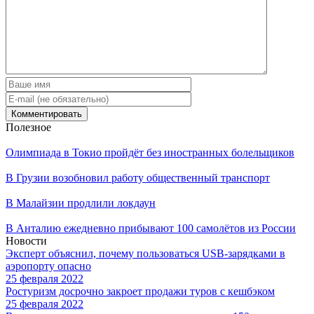
Полезное
Олимпиада в Токио пройдёт без иностранных болельщиков
В Грузии возобновил работу общественный транспорт
В Малайзии продлили локдаун
В Анталию ежедневно прибывают 100 самолётов из России
Новости
Эксперт объяснил, почему пользоваться USB-зарядками в
аэропорту опасно
25 февраля 2022
Ростуризм досрочно закроет продажи туров с кешбэком
25 февраля 2022