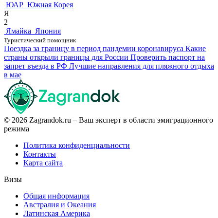
ЮАР
Южная Корея
Я
2
Ямайка
Япония
Туристический помощник
Поездка за границу в период пандемии коронавируса
Какие
страны открыли границы для России
Проверить паспорт на
запрет въезда в РФ
Лучшие направления для пляжного отдыха
в мае
© 2026 Zagrandok.ru – Ваш эксперт в области эмиграционного
режима
Политика конфиденциальности
Контакты
Карта сайта
Визы
Общая информация
Австралия и Океания
Латинская Америка