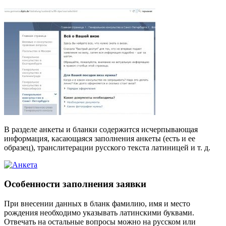
В разделе анкеты и бланки содержится исчерпывающая
информация, касающаяся заполнения анкеты (есть и ее
образец), транслитерации русского текста латиницей и т. д.
Особенности заполнения заявки
При внесении данных в бланк фамилию, имя и место
рождения необходимо указывать латинскими буквами.
Отвечать на остальные вопросы можно на русском или