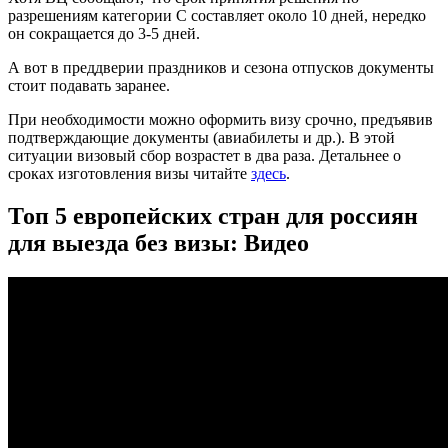
разрешениям категории С составляет около 10 дней, нередко
он сокращается до 3-5 дней.
А вот в преддверии праздников и сезона отпусков документы
стоит подавать заранее.
При необходимости можно оформить визу срочно, предъявив
подтверждающие документы (авиабилеты и др.). В этой
ситуации визовый сбор возрастет в два раза. Детальнее о
сроках изготовления визы читайте
здесь
.
Топ 5 европейских стран для россиян
для выезда без визы: Видео