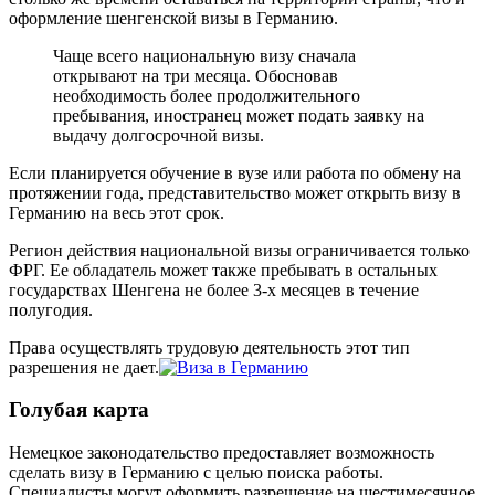
оформление шенгенской визы в Германию.
Чаще всего национальную визу сначала
открывают на три месяца. Обосновав
необходимость более продолжительного
пребывания, иностранец может подать заявку на
выдачу долгосрочной визы.
Если планируется обучение в вузе или работа по обмену на
протяжении года, представительство может открыть визу в
Германию на весь этот срок.
Регион действия национальной визы ограничивается только
ФРГ. Ее обладатель может также пребывать в остальных
государствах Шенгена не более 3-х месяцев в течение
полугодия.
Права осуществлять трудовую деятельность этот тип
разрешения не дает.
Голубая карта
Немецкое законодательство предоставляет возможность
сделать визу в Германию с целью поиска работы.
Специалисты могут оформить разрешение на шестимесячное