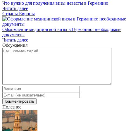
Что нужно для получения визы невесты в Германию
Читать далее
Страны Европы
Оформление медицинской визы в Германию: необходимые
документы
Читать далее
Обсуждения
Полезное