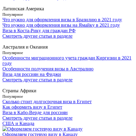
Латинская Америка
Популярное
Что нужно для оформления визы в Бразилию в 2021 году
Что нужно для оформления визы на Ямайку в 2021 году
Виза в Коста-Рику для граждан РФ
Смотреть другие статьи в разделе
Австралия и Океания
Популярное
Особенности миграционного учета граждан Киргизии в 2021
году
Особенности получения визы в Австралию
Виза для россиян на Фиджи
Смотреть другие статьи в разделе
Страны Африки
Популярное
Сколько стоит долгосрочная виза в Египет
Как оформить визу в Египет
Виза в Кабо-Верде для россиян
Смотреть другие статьи в разделе
США и Канада
Оформляем гостевую визу в Канаду