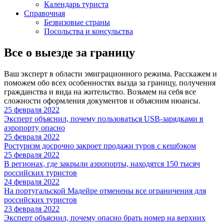
Календарь туриста
Справочная
Безвизовые страны
Посольства и консульства
Все о выезде за границу
Ваш эксперт в области эмиграционного режима. Расскажем и
поможем обо всех особенностях вызда за границу, получения
гражданства и вида на жительство. Возьмем на себя все
сложности оформления документов и объясним нюансы.
25 февраля 2022
Эксперт объяснил, почему пользоваться USB-зарядками в
аэропорту опасно
25 февраля 2022
Ростуризм досрочно закроет продажи туров с кешбэком
25 февраля 2022
В регионах, где закрыли аэропорты, находятся 150 тысяч
российских туристов
24 февраля 2022
На португальской Мадейре отменены все ограничения для
российских туристов
23 февраля 2022
Эксперт объяснил, почему опасно брать номер на верхних