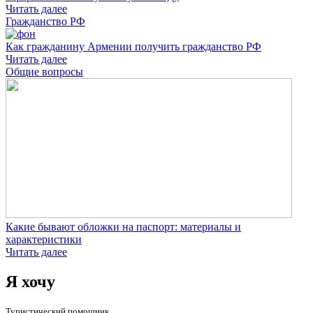
Читать далее
Гражданство РФ
Как гражданину Армении получить гражданство РФ
Читать далее
Общие вопросы
Какие бывают обложки на паспорт: материалы и
характеристики
Читать далее
Я хочу
Туристический помощник