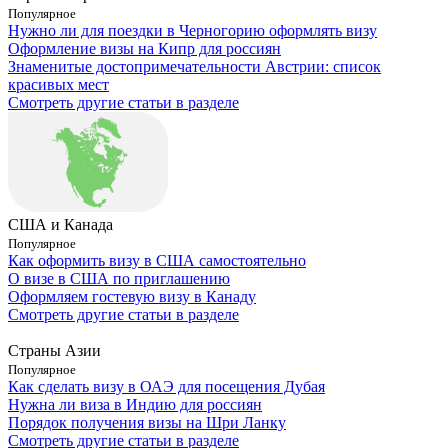
Популярное
Нужно ли для поездки в Черногорию оформлять визу
Оформление визы на Кипр для россиян
Знаменитые достопримечательности Австрии: список
красивых мест
Смотреть другие статьи в разделе
США и Канада
Популярное
Как оформить визу в США самостоятельно
О визе в США по приглашению
Оформляем гостевую визу в Канаду
Смотреть другие статьи в разделе
Страны Азии
Популярное
Как сделать визу в ОАЭ для посещения Дубая
Нужна ли виза в Индию для россиян
Порядок получения визы на Шри Ланку
Смотреть другие статьи в разделе