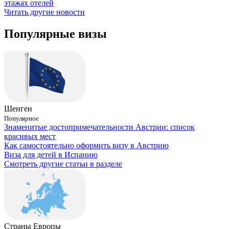
этажах отелей
Читать другие новости
Популярные визы
Шенген
Популярное
Знаменитые достопримечательности Австрии: список
красивых мест
Как самостоятельно оформить визу в Австрию
Виза для детей в Испанию
Смотреть другие статьи в разделе
Страны Европы