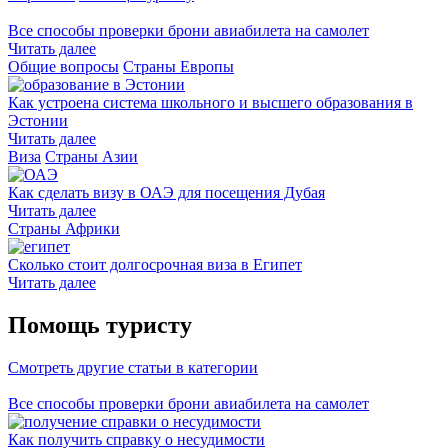
Все способы проверки брони авиабилета на самолет
Читать далее
Общие вопросы
Страны Европы
Как устроена система школьного и высшего образования в
Эстонии
Читать далее
Виза
Страны Азии
Как сделать визу в ОАЭ для посещения Дубая
Читать далее
Страны Африки
Сколько стоит долгосрочная виза в Египет
Читать далее
Помощь туристу
Смотреть другие статьи в категории
Все способы проверки брони авиабилета на самолет
Как получить справку о несудимости