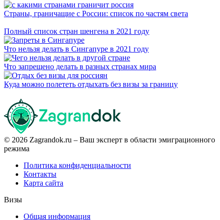
Страны, граничащие с России: список по частям света
Полный список стран шенгена в 2021 году
Что нельзя делать в Сингапуре в 2021 году
Что запрещено делать в разных странах мира
Куда можно полететь отдыхать без визы за границу
© 2026 Zagrandok.ru – Ваш эксперт в области эмиграционного
режима
Политика конфиденциальности
Контакты
Карта сайта
Визы
Общая информация