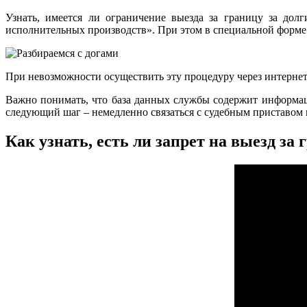
Узнать, имеется ли ограничение выезда за границу за до
исполнительных производств». При этом в специальной форме
При невозможности осуществить эту процедуру через интернет
Важно понимать, что база данных службы содержит информацию
следующий шаг – немедленно связаться с судебным приставом и
Как узнать, есть ли запрет на выезд за 