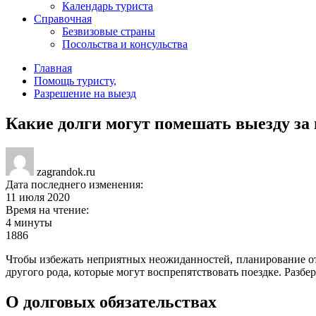
Календарь туриста
Справочная
Безвизовые страны
Посольства и консульства
Главная
Помощь туристу
,
Разрешение на выезд
Какие долги могут помешать выезду за
zagrandok.ru
Дата последнего изменения:
11 июля 2020
Время на чтение:
4 минуты
1886
Чтобы избежать неприятных неожиданностей, планирование отп
другого рода, которые могут воспрепятствовать поездке. Разбер
О долговых обязательствах