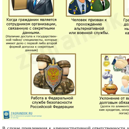
В случае привлечения к административной ответственности 