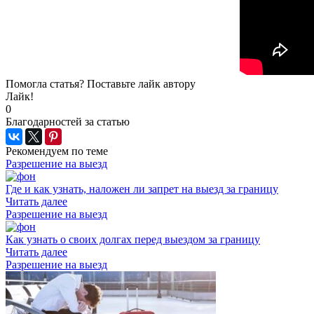
Помогла статья? Поставьте лайк автору
Лайк!
0
Благодарностей за статью
Рекомендуем по теме
Разрешение на выезд
Где и как узнать, наложен ли запрет на выезд за границу
Читать далее
Разрешение на выезд
Как узнать о своих долгах перед выездом за границу
Читать далее
Разрешение на выезд