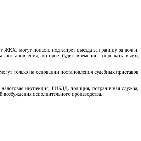
г ЖКХ, могут попасть под запрет выезда за границу за долги.
 постановления, которое будет временно запрещать выезд
ы могут только на основании постановления судебных приставов
 налоговая инспекция, ГИБДД, полиция, пограничная служба,
ой возбуждения исполнительного производства.