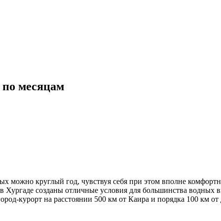
е по месяцам
рых можно круглый год, чувствуя себя при этом вполне комфортн
 в Хургаде созданы отличные условия для большинства водных в
ород-курорт на расстоянии 500 км от Каира и порядка 100 км от