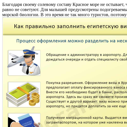
Благодаря своему солевому составу Красное море не остывает,
равно не советуют. Для малышей предусмотрены подогреваемые
морской биологии. В это время не так много туристов, поэтом