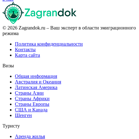
© 2026 Zagrandok.ru – Ваш эксперт в области эмиграционного
режима
Политика конфиденциальности
Контакты
Карта сайта
Визы
Общая информация
Австралия и Океания
Латинская Америка
Страны Азии
Страны Африки
Страны Европы
США и Канада
Шенген
Туристу
Аренда жилья