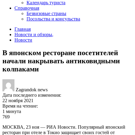
Календарь туриста
Справочная
Безвизовые страны
Посольства и консульства
Главная
Новости и обзоры
,
Новости
В японском ресторане посетителей
начали накрывать антиковидными
колпаками
Zagrandok news
Дата последнего изменения:
22 ноября 2021
Время на чтение:
1 минута
769
МОСКВА, 23 ноя — РИА Новости. Популярный японский
ресторан при отеле в Токио защищает своих гостей от