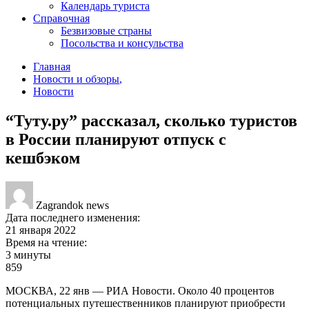
Календарь туриста
Справочная
Безвизовые страны
Посольства и консульства
Главная
Новости и обзоры
,
Новости
“Туту.ру” рассказал, сколько туристов
в России планируют отпуск с
кешбэком
Zagrandok news
Дата последнего изменения:
21 января 2022
Время на чтение:
3 минуты
859
МОСКВА, 22 янв — РИА Новости. Около 40 процентов
потенциальных путешественников планируют приобрести