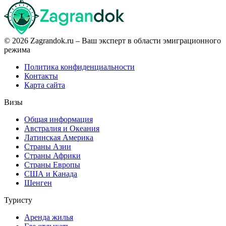
© 2026 Zagrandok.ru – Ваш эксперт в области эмиграционного
режима
Политика конфиденциальности
Контакты
Карта сайта
Визы
Общая информация
Австралия и Океания
Латинская Америка
Страны Азии
Страны Африки
Страны Европы
США и Канада
Шенген
Туристу
Аренда жилья