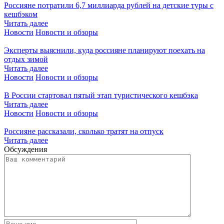
Россияне потратили 6,7 миллиарда рублей на детские туры с
кешбэком
Читать далее
Новости
Новости и обзоры
Эксперты выяснили, куда россияне планируют поехать на
отдых зимой
Читать далее
Новости
Новости и обзоры
В России стартовал пятый этап туристического кешбэка
Читать далее
Новости
Новости и обзоры
Россияне рассказали, сколько тратят на отпуск
Читать далее
Обсуждения