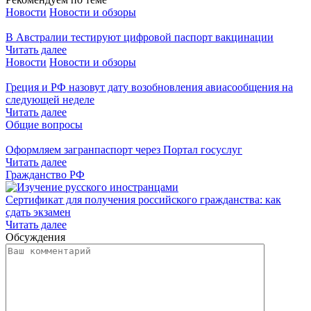
Новости
Новости и обзоры
В Австралии тестируют цифровой паспорт вакцинации
Читать далее
Новости
Новости и обзоры
Греция и РФ назовут дату возобновления авиасообщения на
следующей неделе
Читать далее
Общие вопросы
Оформляем загранпаспорт через Портал госуслуг
Читать далее
Гражданство РФ
Сертификат для получения российского гражданства: как
сдать экзамен
Читать далее
Обсуждения