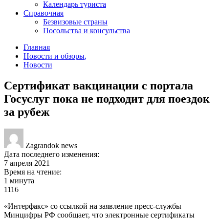
Календарь туриста
Справочная
Безвизовые страны
Посольства и консульства
Главная
Новости и обзоры
,
Новости
Сертификат вакцинации с портала
Госуслуг пока не подходит для поездок
за рубеж
Zagrandok news
Дата последнего изменения:
7 апреля 2021
Время на чтение:
1 минута
1116
«Интерфакс» со ссылкой на заявление пресс-службы
Минцифры РФ сообщает, что электронные сертификаты